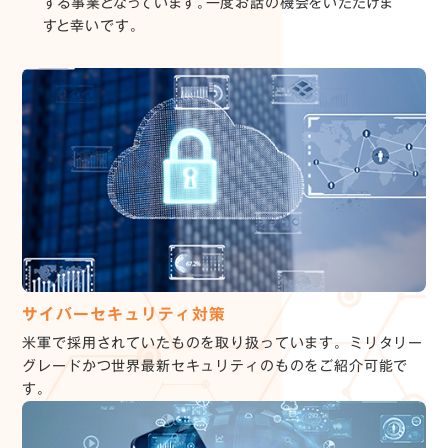
する事業となっています。一度お話の機会をいただけま
すと幸いです。
サイバーセキュリティ対策
米軍で採用されていたものを取り扱っています。ミリタリー
グレードかつ世界最新セキュリティのものをご紹介可能で
す。