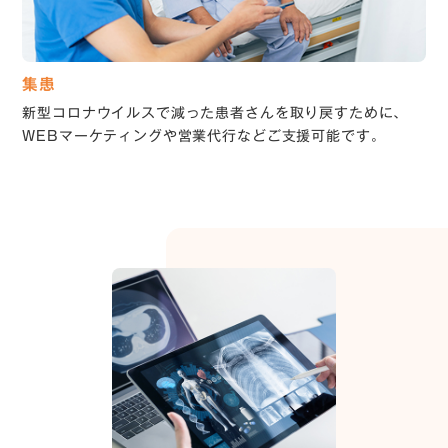
集患
新型コロナウイルスで減った患者さんを取り戻すために、
WEBマーケティングや営業代行などご支援可能です。