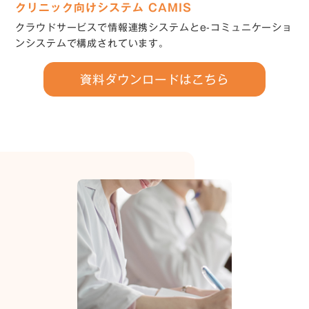
クリニック向けシステム CAMIS
クラウドサービスで情報連携システムとe-コミュニケーショ
ンシステムで構成されています。
資料ダウンロードはこちら