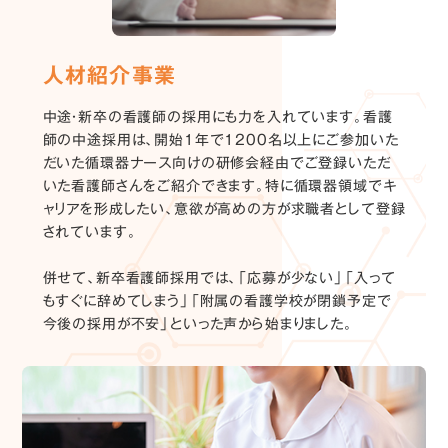
人材紹介事業
中途・新卒の看護師の採用にも力を入れています。看護
師の中途採用は、開始1年で1200名以上にご参加いた
だいた循環器ナース向けの研修会経由でご登録いただ
いた看護師さんをご紹介できます。特に循環器領域でキ
ャリアを形成したい、意欲が高めの方が求職者として登録
されています。
併せて、新卒看護師採用では、「応募が少ない」「入って
もすぐに辞めてしまう」「附属の看護学校が閉鎖予定で
今後の採用が不安」といった声から始まりました。