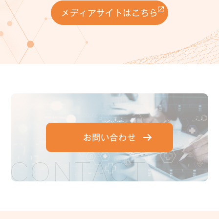
メディアサイトはこちら
お問い合わせ
CONTACT