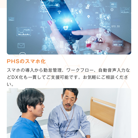
PHSのスマホ化
スマホの導入から勤怠管理、ワークフロー、自動音声入力な
どDX化も一貫してご支援可能です。お気軽にご相談くださ
い。