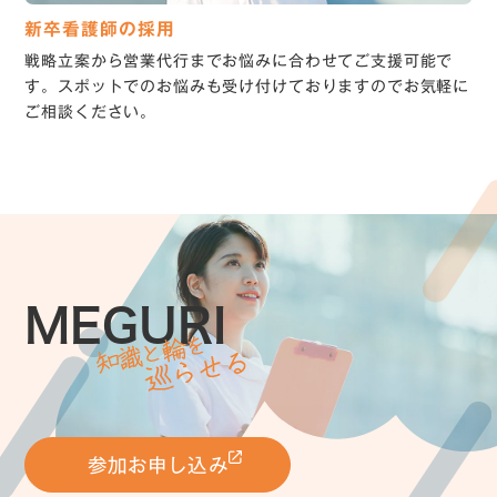
新卒看護師の採用
戦略立案から営業代行までお悩みに合わせてご支援可能で
す。スポットでのお悩みも受け付けておりますのでお気軽に
ご相談ください。
MEGURI
参加お申し込み