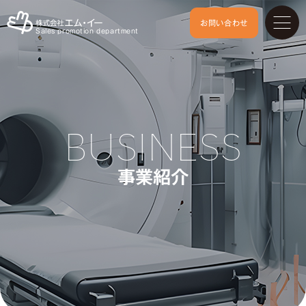
お問い合わせ
Sales promotion department
BUSINESS
事業紹介