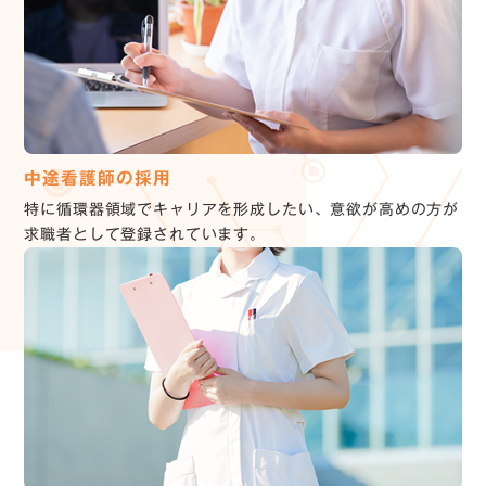
中途看護師の採用
特に循環器領域でキャリアを形成したい、意欲が高めの方が
求職者として登録されています。