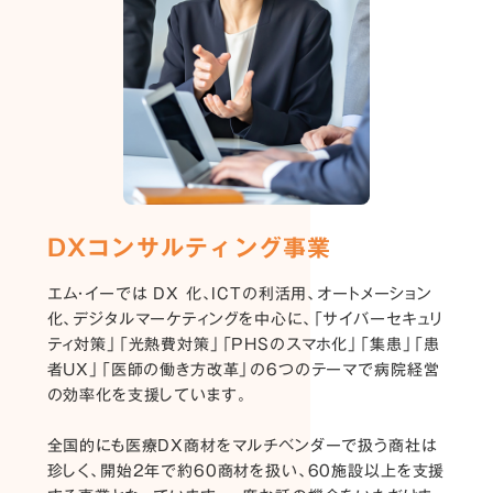
DXコンサルティング事業
エム・イーでは DX 化、ICTの利活用、オートメーション
化、デジタルマーケティングを中心に、「サイバーセキュリ
ティ対策」「光熱費対策」「PHSのスマホ化」「集患」「患
者UX」「医師の働き方改革」の6つのテーマで病院経営
の効率化を支援しています。
全国的にも医療DX商材をマルチベンダーで扱う商社は
珍しく、開始2年で約60商材を扱い、60施設以上を支援