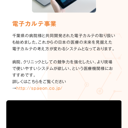
電子カルテ事業
千葉県の病院様と共同開発された電子カルテの取り扱い
も始めました。これからの日本の医療の未来を見据えた
電子カルテの考え方が変わるシステムとなっております。
病院、クリニックとしての競争力を強化したい、より現場
で使いやすいシステムが欲しい、という医療機関様にお
すすめです。
詳しくはこちらをご覧ください
→
http://spaeon.co.jp/