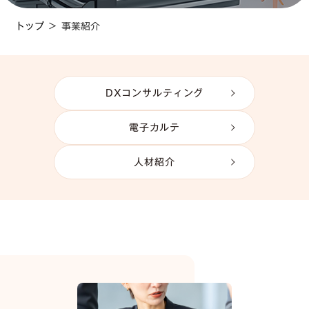
トップ
＞
事業紹介
DXコンサルティング
電子カルテ
人材紹介