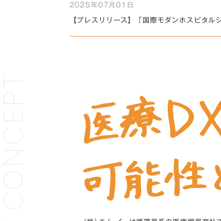
2025年07月01日
【プレスリリース】「国際モダンホスピタルシ
CONCEPT