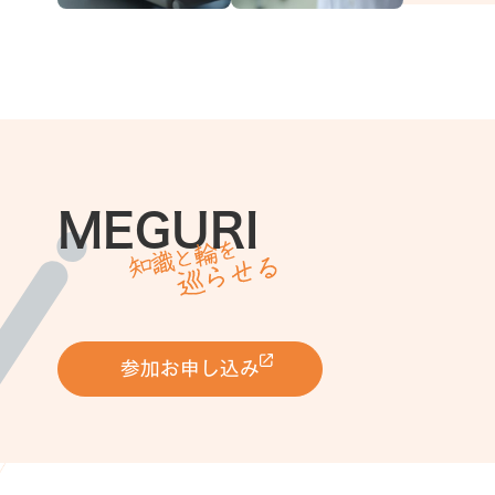
事業紹介
MEGURI
参加お申し込み